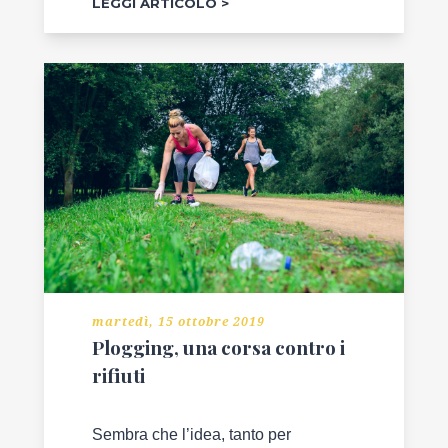
LEGGI ARTICOLO
martedì, 15 ottobre 2019
Plogging, una corsa contro i
rifiuti
Sembra che l’idea, tanto per