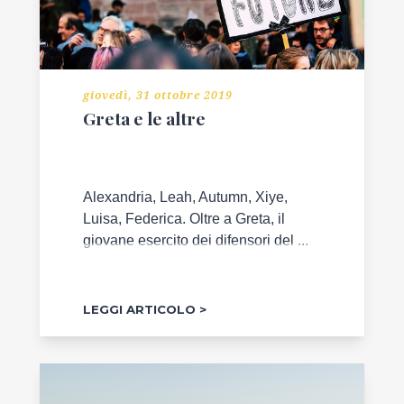
giovedì, 31 ottobre 2019
Greta e le altre
Alexandria, Leah, Autumn, Xiye,
Luisa, Federica. Oltre a Greta, il
giovane esercito dei difensori del ...
LEGGI ARTICOLO