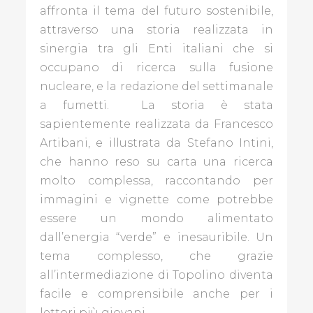
affronta il tema del futuro sostenibile,
attraverso una storia realizzata in
sinergia tra gli Enti italiani che si
occupano di ricerca sulla fusione
nucleare, e la redazione del settimanale
a fumetti. La storia è stata
sapientemente realizzata da Francesco
Artibani, e illustrata da Stefano Intini,
che hanno reso su carta una ricerca
molto complessa, raccontando per
immagini e vignette come potrebbe
essere un mondo alimentato
dall’energia “verde” e inesauribile. Un
tema complesso, che grazie
all’intermediazione di Topolino diventa
facile e comprensibile anche per i
lettori più giovani.