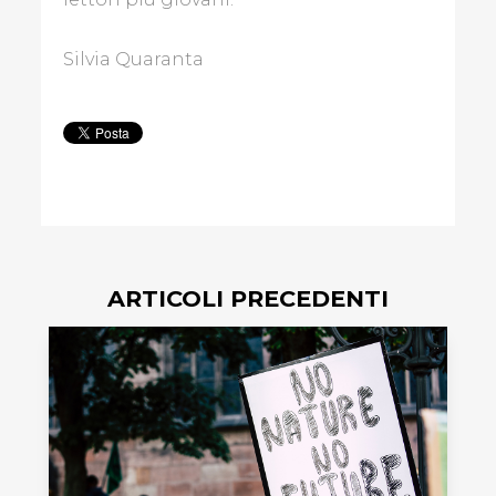
Silvia Quaranta
ARTICOLI PRECEDENTI