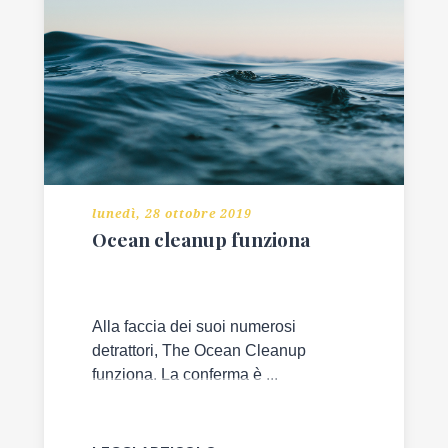
lunedì, 28 ottobre 2019
Ocean cleanup funziona
Alla faccia dei suoi numerosi
detrattori, The Ocean Cleanup
funziona. La conferma è ...