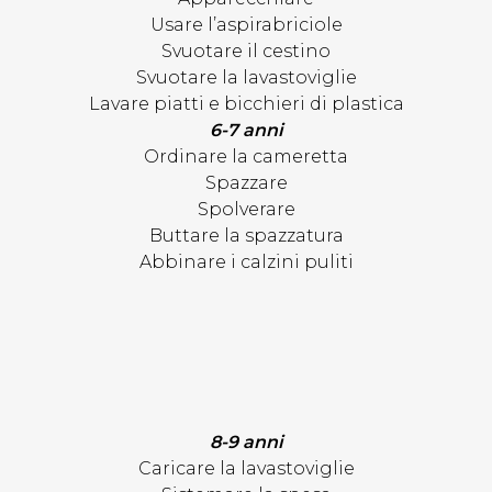
Usare l’aspirabriciole
Svuotare il cestino
Svuotare la lavastoviglie
Lavare piatti e bicchieri di plastica
6-7 anni
Ordinare la cameretta
Spazzare
Spolverare
Buttare la spazzatura
Abbinare i calzini puliti
8-9 anni
Caricare la lavastoviglie