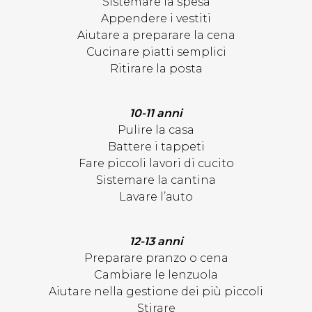
Sistemare la spesa
Appendere i vestiti
Aiutare a preparare la cena
Cucinare piatti semplici
Ritirare la posta
10-11 anni
Pulire la casa
Battere i tappeti
Fare piccoli lavori di cucito
Sistemare la cantina
Lavare l’auto
12-13 anni
Preparare pranzo o cena
Cambiare le lenzuola
Aiutare nella gestione dei più piccoli
Stirare