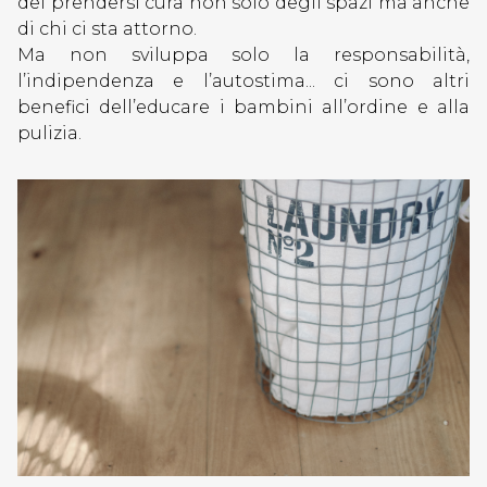
del prendersi cura non solo degli spazi ma anche
di chi ci sta attorno.
Ma non sviluppa solo la responsabilità,
l’indipendenza e l’autostima... ci sono altri
benefici dell’educare i bambini all’ordine e alla
pulizia.