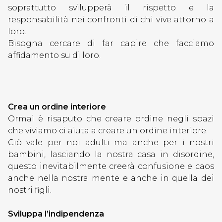
soprattutto svilupperà il rispetto e la
responsabilità nei confronti di chi vive attorno a
loro.
Bisogna cercare di far capire che facciamo
affidamento su di loro.
Crea un ordine interiore
Ormai è risaputo che creare ordine negli spazi
che viviamo ci aiuta a creare un ordine interiore.
Ciò vale per noi adulti ma anche per i nostri
bambini, lasciando la nostra casa in disordine,
questo inevitabilmente creerà confusione e caos
anche nella nostra mente e anche in quella dei
nostri figli.
Sviluppa l’indipendenza