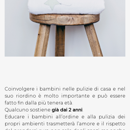
Coinvolgere i bambini nelle pulizie di casa e nel
suo riordino è molto importante e può essere
fatto fin dalla più tenera età.
Qualcuno sostiene
già dai 2 anni
.
Educare i bambini all’ordine e alla pulizia dei
propri ambienti trasmetterà l’amore e il rispetto