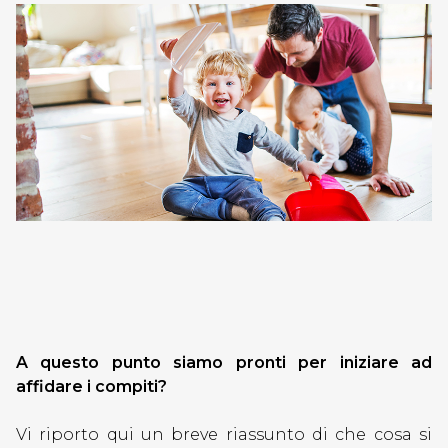
A questo punto siamo pronti per iniziare ad
affidare i compiti?
Vi riporto qui un breve riassunto di che cosa si