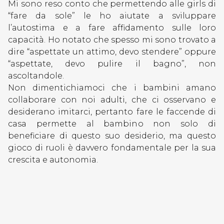
Mi sono reso conto che permettendo alle girls di
“fare da sole” le ho aiutate a sviluppare
l’autostima e a fare affidamento sulle loro
capacità. Ho notato che spesso mi sono trovato a
dire “aspettate un attimo, devo stendere” oppure
“aspettate, devo pulire il bagno”, non
ascoltandole.
Non dimentichiamoci che i bambini amano
collaborare con noi adulti, che ci osservano e
desiderano imitarci, pertanto fare le faccende di
casa permette al bambino non solo di
beneficiare di questo suo desiderio, ma questo
gioco di ruoli è davvero fondamentale per la sua
crescita e autonomia.