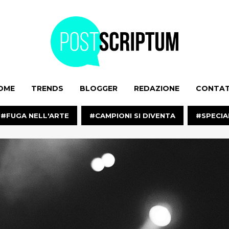
OME
TRENDS
BLOGGER
REDAZIONE
CONTAT
FUGA NELL'ARTE
CAMPIONI SI DIVENTA
SPECIA