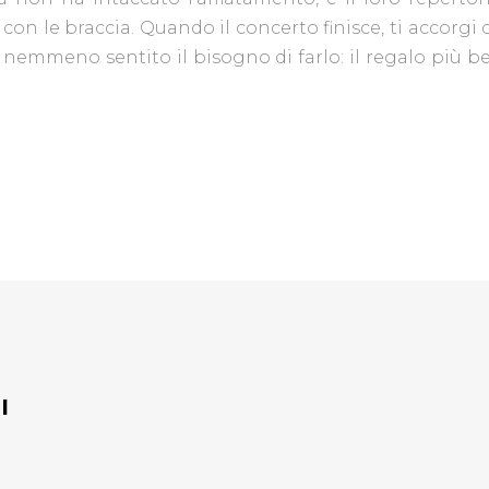
 con le braccia. Quando il concerto finisce, ti accorgi
nemmeno sentito il bisogno di farlo: il regalo più bel
I