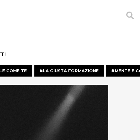
TI
LE COME TE
LA GIUSTA FORMAZIONE
MENTE E 