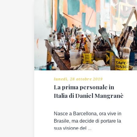
lunedì, 28 ottobre 2019
La prima personale in
Italia di Daniel Mangranè
Nasce a Barcellona, ora vive in
Brasile, ma decide di portare la
sua visione del ...