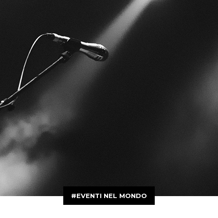
EVENTI NEL MONDO