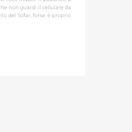
 che non guardi il cellulare da
lo del Sofar, forse, è proprio