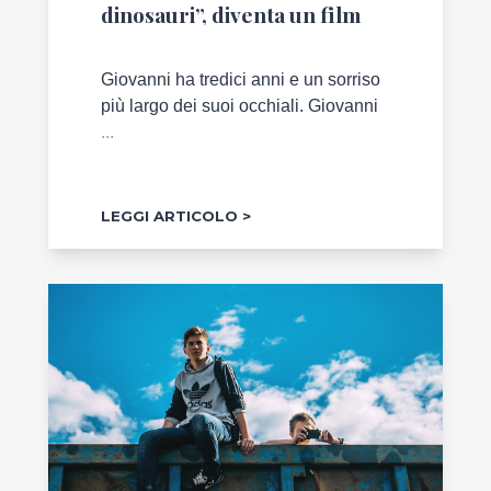
dinosauri”, diventa un film
Giovanni ha tredici anni e un sorriso
più largo dei suoi occhiali. Giovanni
...
LEGGI ARTICOLO