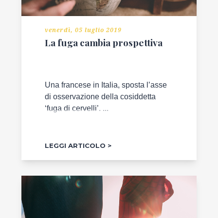
venerdì, 05 luglio 2019
La fuga cambia prospettiva
Una francese in Italia, sposta l’asse
di osservazione della cosiddetta
‘fuga di cervelli’. ...
LEGGI ARTICOLO