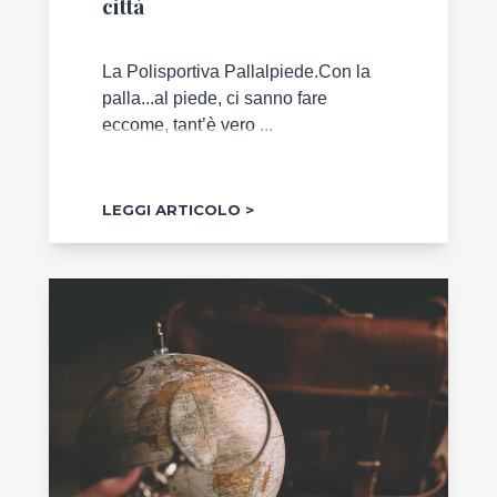
città
La Polisportiva Pallalpiede.Con la
palla...al piede, ci sanno fare
eccome, tant’è vero ...
LEGGI ARTICOLO