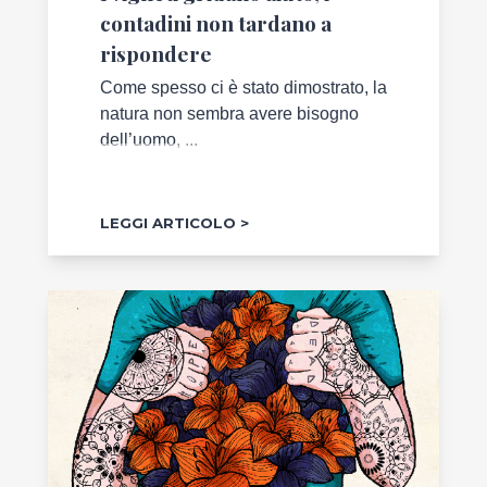
contadini non tardano a
rispondere
Come spesso ci è stato dimostrato, la
natura non sembra avere bisogno
dell’uomo, ...
LEGGI ARTICOLO