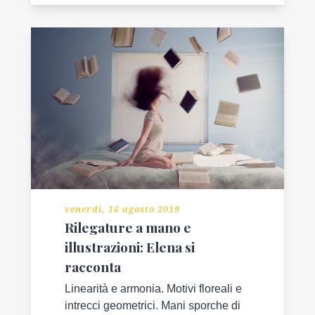
venerdì, 16 agosto 2019
Rilegature a mano e
illustrazioni: Elena si
racconta
Linearità e armonia. Motivi floreali e
intrecci geometrici. Mani sporche di