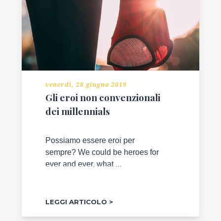
venerdì, 28 giugno 2019
Gli eroi non convenzionali
dei millennials
Possiamo essere eroi per
sempre? We could be heroes for
ever and ever, what ...
LEGGI ARTICOLO