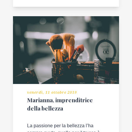
venerdì, 11 ottobre 2019
Marianna, imprenditrice
della bellezza
La passione per la bellezza l’ha