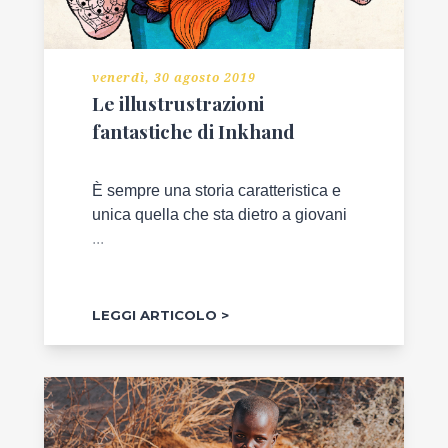
venerdì, 30 agosto 2019
Le illustrustrazioni
fantastiche di Inkhand
È sempre una storia caratteristica e
unica quella che sta dietro a giovani
...
LEGGI ARTICOLO