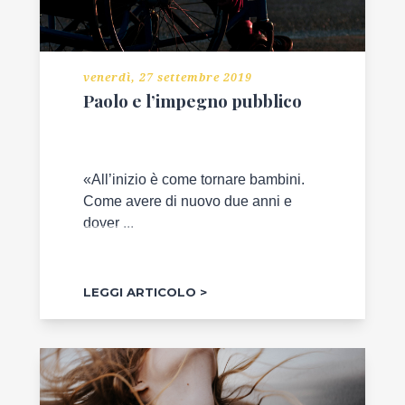
venerdì, 27 settembre 2019
Paolo e l’impegno pubblico
«All’inizio è come tornare bambini.
Come avere di nuovo due anni e
dover ...
LEGGI ARTICOLO