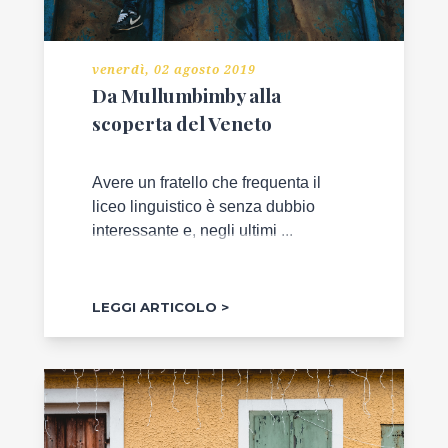
venerdì, 02 agosto 2019
Da Mullumbimby alla
scoperta del Veneto
Avere un fratello che frequenta il
liceo linguistico è senza dubbio
interessante e, negli ultimi ...
LEGGI ARTICOLO