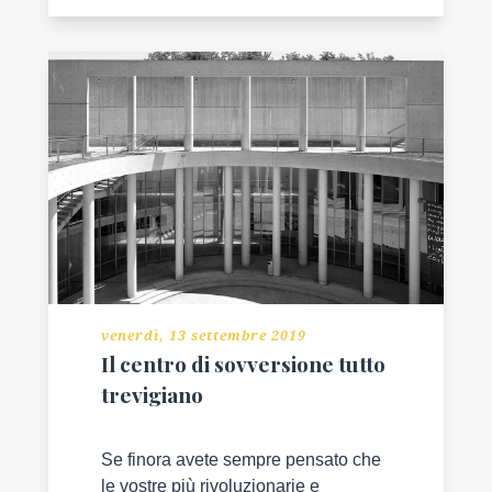
venerdì, 13 settembre 2019
Il centro di sovversione tutto
trevigiano
Se finora avete sempre pensato che
le vostre più rivoluzionarie e