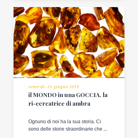
venerdì, 21 giugno 2019
il MONDO in una GOCCIA. la
ri-cercatrice di ambra
Ognuno di noi ha la sua storia. Ci
sono delle storie straordinarie che ...