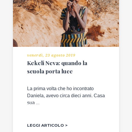
venerdì, 23 agosto 2019
Kekeli Neva: quando la
scuola porta luce
La prima volta che ho incontrato
Daniela, avevo circa dieci anni. Casa
sua ...
LEGGI ARTICOLO