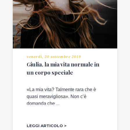
venerdì, 20 settembre 2019
Giulia, la mia vita normale in
un corpo speciale
«La mia vita? Talmente rara che è
quasi meravigliosa». Non c’è
domanda che ...
LEGGI ARTICOLO