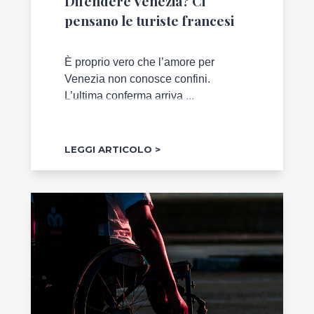
Difendere Venezia? Ci
pensano le turiste francesi
È proprio vero che l’amore per
Venezia non conosce confini.
L’ultima conferma arriva ...
LEGGI ARTICOLO