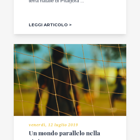
terra natale di Pitagora ...
LEGGI ARTICOLO
venerdì, 12 luglio 2019
Un mondo parallelo nella