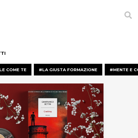
TI
LE COME TE
LA GIUSTA FORMAZIONE
MENTE E 