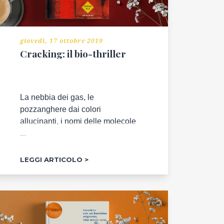
giovedì, 17 ottobre 2019
Cracking: il bio-thriller
La nebbia dei gas, le
pozzanghere dai colori
allucinanti, i nomi delle molecole
...
LEGGI ARTICOLO