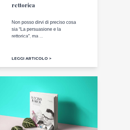
rettorica
Non posso dirvi di preciso cosa
sia “La persuasione e la
rettorica”, ma ...
LEGGI ARTICOLO