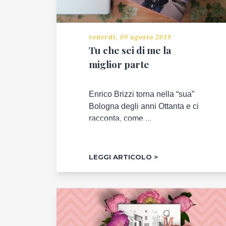
venerdì, 09 agosto 2019
Tu che sei di me la
miglior parte
Enrico Brizzi torna nella “sua”
Bologna degli anni Ottanta e ci
racconta, come ...
LEGGI ARTICOLO