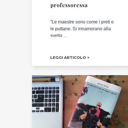
professoressa
“Le maestre sono come i preti e
le puttane. Si innamorano alla
svelta ...
LEGGI ARTICOLO