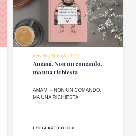
giovedì, 04 luglio 2019
Amami. Non un comando,
ma una richiesta
AMAMI – NON UN COMANDO,
MA UNA RICHIESTA
LEGGI ARTICOLO