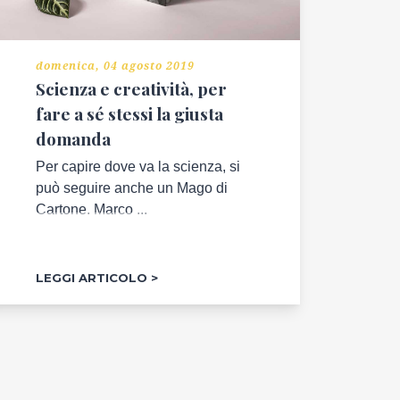
domenica, 04 agosto 2019
Scienza e creatività, per
fare a sé stessi la giusta
domanda
Per capire dove va la scienza, si
può seguire anche un Mago di
Cartone. Marco ...
LEGGI ARTICOLO