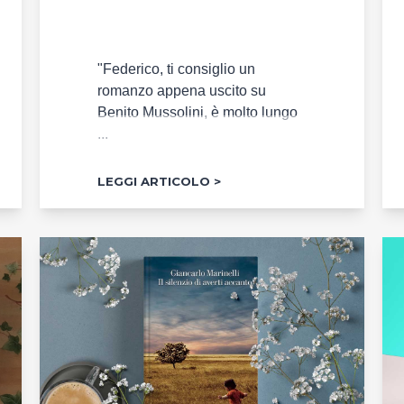
"Federico, ti consiglio un
romanzo appena uscito su
Benito Mussolini, è molto lungo
...
LEGGI ARTICOLO