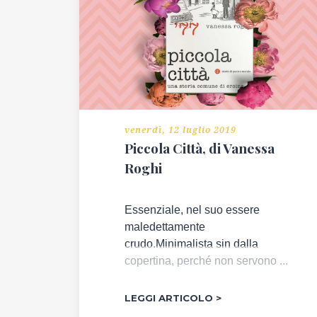
venerdì, 12 luglio 2019
Piccola Città, di Vanessa
Roghi
Essenziale, nel suo essere
maledettamente
crudo.Minimalista sin dalla
copertina, perché non servono ...
LEGGI ARTICOLO