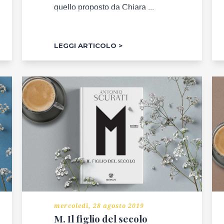
quello proposto da Chiara ...
LEGGI ARTICOLO
mercoledì, 28 agosto 2019
M. Il figlio del secolo