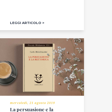
LEGGI ARTICOLO
mercoledì, 21 agosto 2019
La persuasione e la