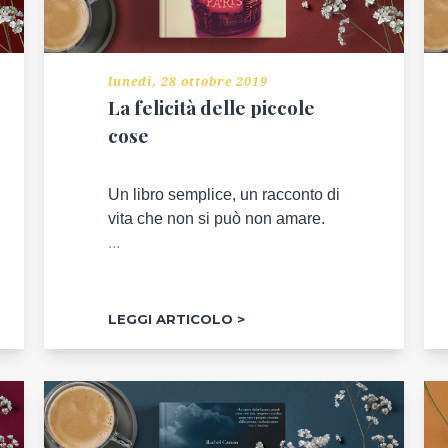
lunedì, 28 ottobre 2019
La felicità delle piccole
cose
Un libro semplice, un racconto di
vita che non si può non amare.
...
LEGGI ARTICOLO