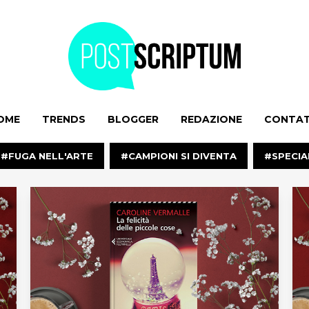
OME
TRENDS
BLOGGER
REDAZIONE
CONTAT
FUGA NELL'ARTE
CAMPIONI SI DIVENTA
SPECIA