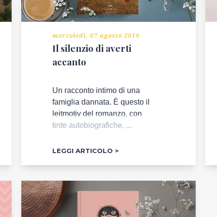
mercoledì, 07 agosto 2019
Il silenzio di averti
accanto
Un racconto intimo di una
famiglia dannata. È questo il
leitmotiv del romanzo, con
tinte autobiografiche, ...
LEGGI ARTICOLO