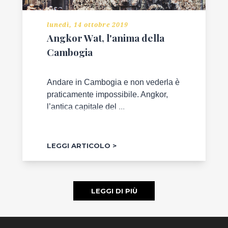
lunedì, 14 ottobre 2019
Angkor Wat, l'anima della
Cambogia
Andare in Cambogia e non vederla è
praticamente impossibile. Angkor,
l’antica capitale del ...
LEGGI ARTICOLO
LEGGI DI PIÙ