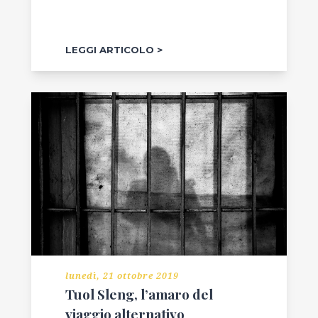
LEGGI ARTICOLO
lunedì, 21 ottobre 2019
Tuol Sleng, l’amaro del
viaggio alternativo