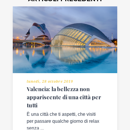
lunedì, 28 ottobre 2019
Valencia: la bellezza non
appariscente di una città per
tutti
È una città che ti aspetti, che visiti
per passare qualche giorno di relax
senza ...