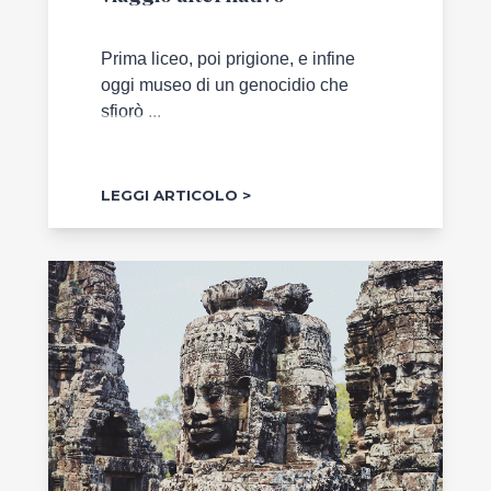
Prima liceo, poi prigione, e infine
oggi museo di un genocidio che
sfiorò ...
LEGGI ARTICOLO