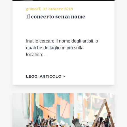
giovedì, 31 ottobre 2019
Il concerto senza nome
Inutile cercare il nome degli artisti, o
qualche dettaglio in più sulla
location: ...
LEGGI ARTICOLO