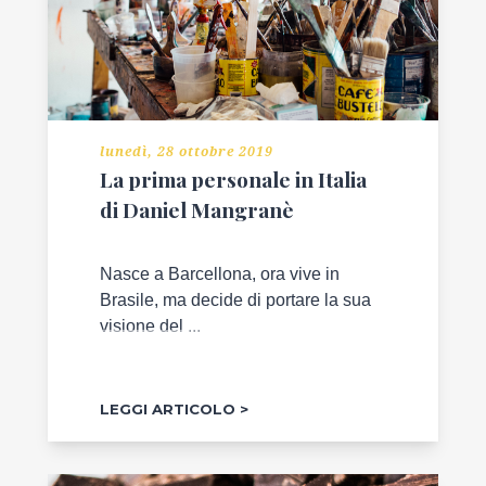
lunedì, 28 ottobre 2019
La prima personale in Italia
di Daniel Mangranè
Nasce a Barcellona, ora vive in
Brasile, ma decide di portare la sua
visione del ...
LEGGI ARTICOLO