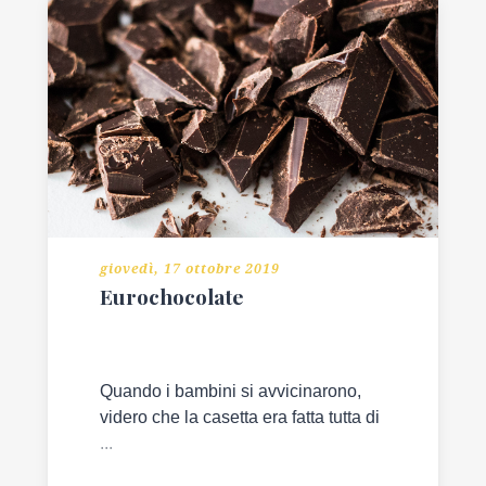
giovedì, 17 ottobre 2019
Eurochocolate
Quando i bambini si avvicinarono,
videro che la casetta era fatta tutta di
...