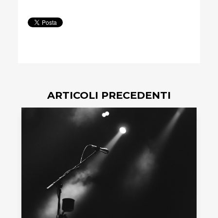
ARTICOLI PRECEDENTI