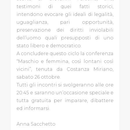
testimoni di quei fatti storici,
intendono evocare gli ideali di legalità,
uguaglianza, pari opportunità,
preservazione dei diritti inviolabili
dell’uomo quali presupposti di uno
stato libero e democratico.
A concludere questo ciclo la conferenza
“Maschio e femmina, così lontani così
vicini”, tenuta da Costanza Miriano,
sabato 26 ottobre.
Tutti gli incontri si svolgeranno alle ore
20.45 e saranno un’occasione speciale e
tutta gratuita per imparare, dibattere
ed informarsi.
Anna Sacchetto