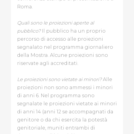
Roma.
Quali sono le proiezioni aperte al
pubblico?
Il pubblico ha un proprio
percorso di accesso alle proiezioni
segnalato nel programma giornaliero
della Mostra. Alcune proiezioni sono
riservate agli accreditati.
Le proiezioni sono vietate ai minori?
Alle
proiezioni non sono ammessi i minori
di anni 6. Nel programma sono
segnalate le proiezioni vietate ai minori
di anni 14 (anni 12 se accompagnati da
genitore o da chi esercita la potestà
genitoriale, muniti entrambi di