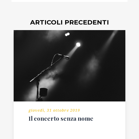
ARTICOLI PRECEDENTI
giovedì, 31 ottobre 2019
Il concerto senza nome