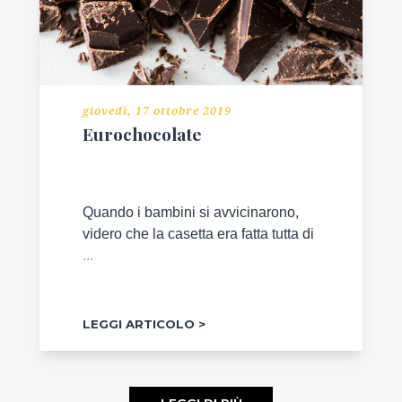
giovedì, 17 ottobre 2019
Eurochocolate
Quando i bambini si avvicinarono,
videro che la casetta era fatta tutta di
...
LEGGI ARTICOLO