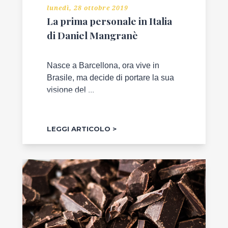
lunedì, 28 ottobre 2019
La prima personale in Italia
di Daniel Mangranè
Nasce a Barcellona, ora vive in
Brasile, ma decide di portare la sua
visione del ...
LEGGI ARTICOLO