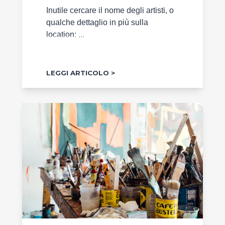
Inutile cercare il nome degli artisti, o
qualche dettaglio in più sulla
location: ...
LEGGI ARTICOLO