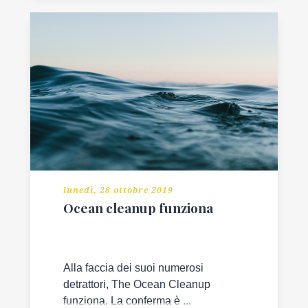
lunedì, 28 ottobre 2019
Ocean cleanup funziona
Alla faccia dei suoi numerosi
detrattori, The Ocean Cleanup
funziona. La conferma è ...