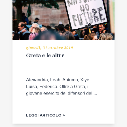
giovedì, 31 ottobre 2019
Greta e le altre
Alexandria, Leah, Autumn, Xiye,
Luisa, Federica. Oltre a Greta, il
giovane esercito dei difensori del ...
LEGGI ARTICOLO