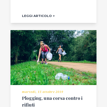
LEGGI ARTICOLO
martedì, 15 ottobre 2019
Plogging, una corsa contro i
rifiuti